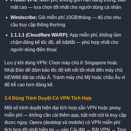
mật cao — lựa chọn tốt nhất cho người dùng cá nhân
Windscribe:
Gói miễn phí 10GB/tháng — đủ cho nhu
cầu truy cập thông thường
1.1.1.1 (Cloudflare WARP):
App miễn phí, không làm
chậm đáng kể tốc độ, dễ bật/tắt — phù hợp nhất cho
người dùng điện thoại
Lưu ý khi dùng VPN: Chọn máy chủ ở Singapore hoặc
Nhật Bản để đảm bảo tốc độ kết nối tốt nhất đến máy chủ
NEW88 đặt tại châu Á. Tránh máy chủ Mỹ hoặc châu Âu vì
độ trễ cao hơn đáng kể.
3.4 Dùng Trình Duyệt Có VPN Tích Hợp
Một số trình duyệt hiện đại tích hợp sẵn VPN hoặc proxy
miễn phí — không cần cài thêm app, bật một nút là truy cập
được ngay. Opera (desktop và mobile) có VPN miễn phí
tích hợp tốt nhất hiện tại — vào Cài đặt → Bật VPN → Truy