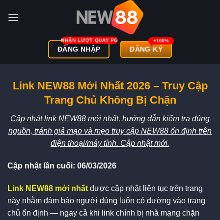
Skip
to
content
ĐĂNG NHẬP
ĐĂNG KÝ
Link NEW88 Mới Nhất 2026 – Truy Cập
Trang Chủ Không Bị Chặn
Cập nhật link NEW88 mới nhất, hướng dẫn kiểm tra đúng
nguồn, tránh giả mạo và mẹo truy cập NEW88 ổn định trên
điện thoại/máy tính. Cập nhật mới.
Cập nhật lần cuối: 06/03/2026
Link NEW88 mới nhất
được cập nhật liên tục trên trang
này nhằm đảm bảo người dùng luôn có đường vào trang
chủ ổn định — ngay cả khi link chính bị nhà mạng chặn