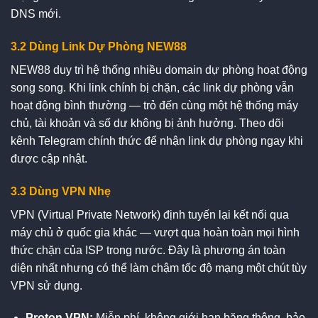
DNS mới.
3.2 Dùng Link Dự Phòng NEW88
NEW88 duy trì hệ thống nhiều domain dự phòng hoạt động
song song. Khi link chính bị chặn, các link dự phòng vẫn
hoạt động bình thường — trỏ đến cùng một hệ thống máy
chủ, tài khoản và số dư không bị ảnh hưởng. Theo dõi
kênh Telegram chính thức để nhận link dự phòng ngay khi
được cập nhật.
3.3 Dùng VPN Nhẹ
VPN (Virtual Private Network) định tuyến lại kết nối qua
máy chủ ở quốc gia khác — vượt qua hoàn toàn mọi hình
thức chặn của ISP trong nước. Đây là phương án toàn
diện nhất nhưng có thể làm chậm tốc độ mạng một chút tùy
VPN sử dụng.
Proton VPN:
Miễn phí, không giới hạn băng thông, bảo