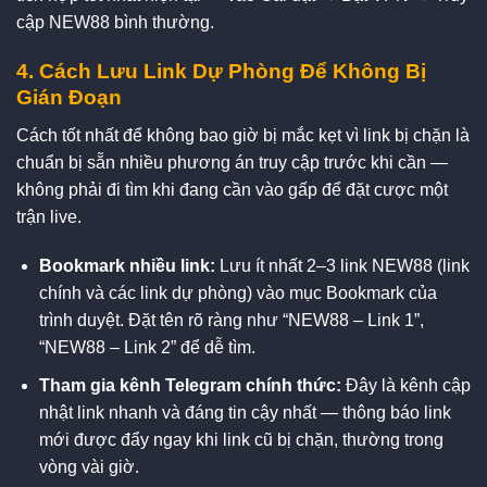
cập NEW88 bình thường.
4. Cách Lưu Link Dự Phòng Để Không Bị
Gián Đoạn
Cách tốt nhất để không bao giờ bị mắc kẹt vì link bị chặn là
chuẩn bị sẵn nhiều phương án truy cập trước khi cần —
không phải đi tìm khi đang cần vào gấp để đặt cược một
trận live.
Bookmark nhiều link:
Lưu ít nhất 2–3 link NEW88 (link
chính và các link dự phòng) vào mục Bookmark của
trình duyệt. Đặt tên rõ ràng như “NEW88 – Link 1”,
“NEW88 – Link 2” để dễ tìm.
Tham gia kênh Telegram chính thức:
Đây là kênh cập
nhật link nhanh và đáng tin cậy nhất — thông báo link
mới được đẩy ngay khi link cũ bị chặn, thường trong
vòng vài giờ.