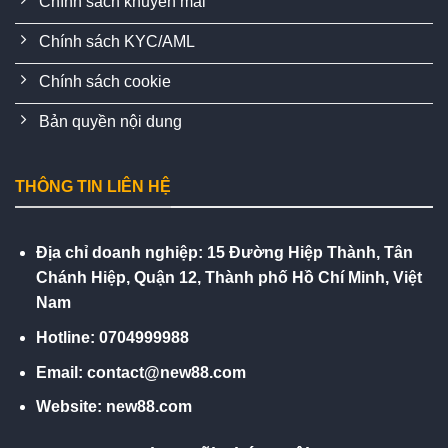
Chính sách khuyến mãi
Chính sách KYC/AML
Chính sách cookie
Bản quyền nội dung
THÔNG TIN LIÊN HỆ
Địa chỉ doanh nghiệp: 15 Đường Hiệp Thành, Tân
Chánh Hiệp, Quận 12, Thành phố Hồ Chí Minh, Việt
Nam
Hotline: 0704999988
Email:
contact@new88.com
Website: new88.com