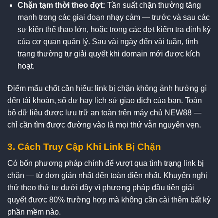
Chặn tạm thời theo đợt:
Tần suất chặn thường tăng
mạnh trong các giai đoạn nhạy cảm — trước và sau các
sự kiện thể thao lớn, hoặc trong các đợt kiểm tra định kỳ
của cơ quan quản lý. Sau vài ngày đến vài tuần, tình
trạng thường tự giải quyết khi domain mới được kích
hoạt.
Điểm mấu chốt cần hiểu: link bị chặn không ảnh hưởng gì
đến tài khoản, số dư hay lịch sử giao dịch của bạn. Toàn
bộ dữ liệu được lưu trữ an toàn trên máy chủ NEW88 —
chỉ cần tìm được đường vào là mọi thứ vẫn nguyên vẹn.
3. Cách Truy Cập Khi Link Bị Chặn
Có bốn phương pháp chính để vượt qua tình trạng link bị
chặn — từ đơn giản nhất đến toàn diện nhất. Khuyến nghị
thử theo thứ tự dưới đây vì phương pháp đầu tiên giải
quyết được 80% trường hợp mà không cần cài thêm bất kỳ
phần mềm nào.