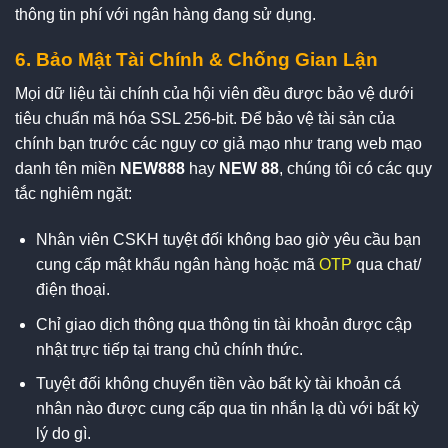
thông tin phí với ngân hàng đang sử dụng.
6. Bảo Mật Tài Chính & Chống Gian Lận
Mọi dữ liệu tài chính của hội viên đều được bảo vệ dưới
tiêu chuẩn mã hóa SSL 256-bit. Để bảo vệ tài sản của
chính bạn trước các nguy cơ giả mạo như trang web mạo
danh tên miền
NEW888
hay
NEW 88
, chúng tôi có các quy
tắc nghiêm ngặt:
Nhân viên CSKH tuyệt đối không bao giờ yêu cầu bạn
cung cấp mật khẩu ngân hàng hoặc mã
OTP
qua chat/
điện thoại.
Chỉ giao dịch thông qua thông tin tài khoản được cập
nhật trực tiếp tại trang chủ chính thức.
Tuyệt đối không chuyển tiền vào bất kỳ tài khoản cá
nhân nào được cung cấp qua tin nhắn lạ dù với bất kỳ
lý do gì.