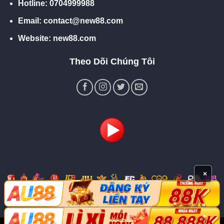
Hotline: 0704999988
Email:
contact@new88.com
Website: new88.com
Theo Dõi Chúng Tôi
×