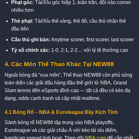
Phạt góc:
Tài/Xỉu góc hiệp 1, toàn trận, đội nào corner
nhiều hơn
Thẻ phạt:
Tài/Xỉu thẻ vàng, thẻ đỏ, cầu thủ nhận thẻ
đầu tiên
Cầu thủ ghi bàn:
Anytime scorer, first scorer, last scorer
Tỷ số chính xác:
1-0, 2-1, 2-2… với tỷ lệ thưởng cao
4. Các Môn Thể Thao Khác Tại NEW88
Ngoài bóng đá “vua môn”, Thể thao NEW88 còn phủ sóng
toàn diện các giải đấu hàng đầu thế giới từ NBA, Grand
Slam tennis đến eSports đỉnh cao — tất cả đều có kèo đa
dạng, odds cạnh tranh và cập nhật realtime.
4.1 Bóng Rổ – NBA & Euroleague Đầy Kịch Tính
Sảnh bóng rổ NEW88 tập trung vào NBA playoffs,
Euroleague và các giải châu Á với kèo tài xỉu điểm,
handicap spread linh hoạt. Theo dõi
NBA.com
để cập nhật