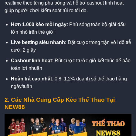
realtime theo từng pha bóng và hỗ trợ cashout linh hoạt
giúp người chơi kiểm soát rủi ro tối đa.
Hơn 1.000 kèo mỗi ngày:
Phủ sóng toàn bộ giải đấu
lớn nhỏ trên thế giới
Live betting siêu nhanh:
Đặt cược trong trận với độ trễ
dưới 2 giây
Cashout linh hoạt:
Rút cược trước giờ kết thúc để bảo
toàn lợi nhuận
Hoàn trả cao nhất:
0.8–1.2% doanh số thể thao hàng
ngày/tuần
2. Các Nhà Cung Cấp Kèo Thể Thao Tại
NEW88