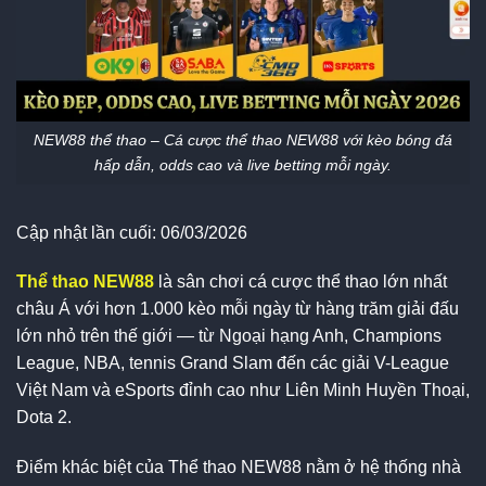
NEW88 thể thao – Cá cược thể thao NEW88 với kèo bóng đá
hấp dẫn, odds cao và live betting mỗi ngày.
Cập nhật lần cuối: 06/03/2026
Thể thao NEW88
là sân chơi cá cược thể thao lớn nhất
châu Á với hơn 1.000 kèo mỗi ngày từ hàng trăm giải đấu
lớn nhỏ trên thế giới — từ Ngoại hạng Anh, Champions
League, NBA, tennis Grand Slam đến các giải V-League
Việt Nam và eSports đỉnh cao như Liên Minh Huyền Thoại,
Dota 2.
Điểm khác biệt của Thể thao NEW88 nằm ở hệ thống nhà