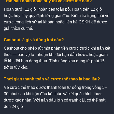
Trận đấu hoãn hoặc hủy thì vé cược thế nào?
Hoãn dưới 12 giờ: hoàn tiền toàn bộ. Hoãn trên 12 giờ
hoặc hủy: tùy quy định từng giải đấu. Kiểm tra trạng thái vé
cược trong lịch sử tài khoản hoặc liên hệ CSKH để được
giải thích cụ thể.
Cashout là gì và dùng khi nào?
Cashout cho phép rút một phần tiền cược trước khi trận kết
thúc — bảo vệ lợi nhuận khi đội bạn dẫn trước hoặc giảm
lỗ khi đội bạn đang thua. Tính năng khả dụng từ phút 15
trở đi tùy kèo.
Thời gian thanh toán vé cược thể thao là bao lâu?
Vé cược thể thao được thanh toán tự động trong vòng 5–
30 phút sau khi trận đấu kết thúc và kết quả chính thức
được xác nhận. Với trận đấu lớn có tranh cãi, có thể mất
đến 24 giờ.