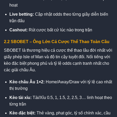
hoạt
Live betting:
Cập nhật odds theo từng giây diễn biến
trận đấu
Cashout:
Rút cược bất cứ lúc nào trong trận
2.2 SBOBET – Ông Lớn Cá Cược Thể Thao Toàn Cầu
SBOBET là thương hiệu cá cược thể thao lâu đời nhất với
giấy phép Isle of Man và độ tin cậy tuyệt đối. Nổi tiếng với
kèo đặc biệt phong phú và tỷ lệ odds cạnh tranh nhất cho
các giải châu Âu.
Kèo châu Âu 1×2:
Home/Away/Draw với tỷ lệ cao nhất
thị trường
Kèo tài xỉu:
Tài/Xỉu 0.5, 1, 1.5, 2, 2.5, 3… linh hoạt theo
từng trận
Kèo đặc biệt:
Thẻ vàng, phạt góc, tỷ số chính xác, cầu