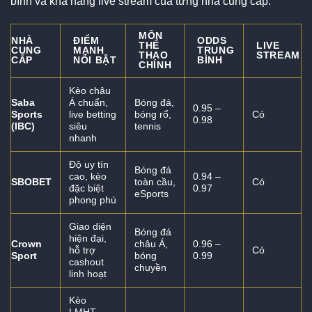
bình và khả năng live stream của từng nhà cung cấp.
MÔN
NHÀ
ĐIỂM
ODDS
THỂ
LIVE
CUNG
MẠNH
TRUNG
THAO
STREAM
CẤP
NỔI BẬT
BÌNH
CHÍNH
Kèo châu
Saba
Á chuẩn,
Bóng đá,
0.95 –
Sports
live betting
bóng rổ,
Có
0.98
(IBC)
siêu
tennis
nhanh
Độ uy tín
Bóng đá
cao, kèo
0.94 –
SBOBET
toàn cầu,
Có
đặc biệt
0.97
eSports
phong phú
Giao diện
Bóng đá
hiện đại,
Crown
châu Á,
0.96 –
hỗ trợ
Có
Sport
bóng
0.99
cashout
chuyền
linh hoạt
Kèo