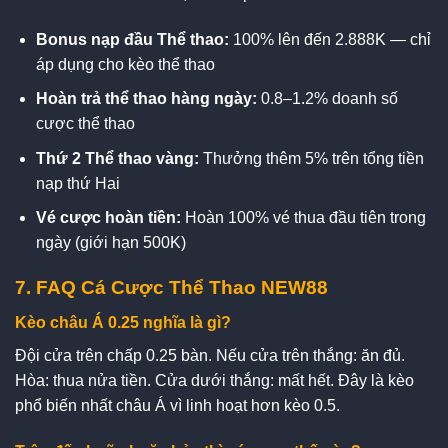
Bonus nạp đầu Thể thao:
100% lên đến 2.888K — chỉ
áp dụng cho kèo thể thao
Hoàn trả thể thao hàng ngày:
0.8–1.2% doanh số
cược thể thao
Thứ 2 Thể thao vàng:
Thưởng thêm 5% trên tổng tiền
nạp thứ Hai
Vé cược hoàn tiền:
Hoàn 100% vé thua đầu tiên trong
ngày (giới hạn 500K)
7. FAQ Cá Cược Thể Thao NEW88
Kèo châu Á 0.25 nghĩa là gì?
Đội cửa trên chấp 0.25 bàn. Nếu cửa trên thắng: ăn đủ.
Hòa: thua nửa tiền. Cửa dưới thắng: mất hết. Đây là kèo
phổ biến nhất châu Á vì linh hoạt hơn kèo 0.5.