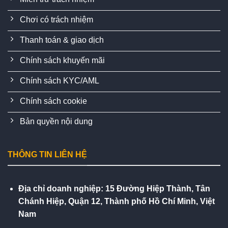
Chơi có trách nhiệm
Thanh toán & giao dịch
Chính sách khuyến mãi
Chính sách KYC/AML
Chính sách cookie
Bản quyền nội dung
THÔNG TIN LIÊN HỆ
Địa chỉ doanh nghiệp: 15 Đường Hiệp Thành, Tân
Chánh Hiệp, Quận 12, Thành phố Hồ Chí Minh, Việt
Nam