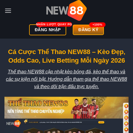
Skip
to
content
ĐĂNG NHẬP
ĐĂNG KÝ
Cá Cược Thể Thao NEW88 – Kèo Đẹp,
Odds Cao, Live Betting Mỗi Ngày 2026
Thể thao NEW88 cập nhật kèo bóng đá, kèo thể thao và
các sự kiện nổi bật. Hướng dẫn tham gia thể thao NEW88
và theo dõi trận đấu trực tuyến.