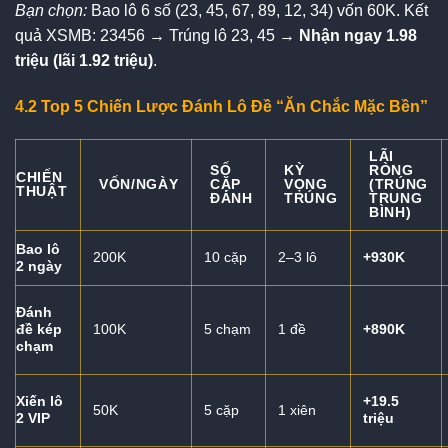
Bạn chọn:
Bao lô 6 số (23, 45, 67, 89, 12, 34) vốn 60K. Kết
quả XSMB: 23456 → Trúng lô 23, 45 →
Nhận ngay 1.98
triệu (lãi 1.92 triệu)
.
4.2
Top 5 Chiến Lược Đánh Lô Đề “Ăn Chắc Mặc Bền”
LÃI
SỐ
KỲ
RÒNG
CHIẾN
VỐN/NGÀY
CẶP
VỌNG
(TRÚNG
THUẬT
ĐÁNH
TRÚNG
TRUNG
BÌNH)
Bao lô
200K
10 cặp
2–3 lô
+930K
2 ngày
Đánh
đề kép
100K
5 chạm
1 đề
+890K
chạm
Xiến lô
+19.5
50K
5 cặp
1 xiên
2 VIP
triệu