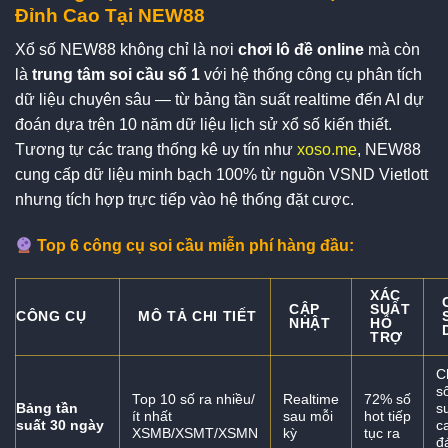
Đỉnh Cao Tại NEW88
Xổ số NEW88 không chỉ là nơi
chơi lô đề online
mà còn
là
trung tâm soi cầu số 1
với hệ thống công cụ phân tích
dữ liệu chuyên sâu — từ bảng tần suất realtime đến AI dự
đoán dựa trên 10 năm dữ liệu lịch sử xổ số kiến thiết.
Tương tự các trang thống kê uy tín như
xoso.me
, NEW88
cung cấp dữ liệu minh bạch 100% từ nguồn VSND Vietlott
nhưng tích hợp trực tiếp vào hệ thống đặt cược.
Top 6 công cụ soi cầu miễn phí hàng đầu:
XÁC
CẬP
SUẤT
CÔNG CỤ
MÔ TẢ CHI TIẾT
NHẬT
HỖ
TRỢ
C
s
Top 10 số ra nhiều/
Realtime
72% số
Bảng tần
s
ít nhất
sau mỗi
hot tiếp
suất 30 ngày
c
XSMB/XSMT/XSMN
kỳ
tục ra
đ