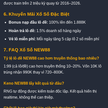
được train trên 2 triệu kỳ quay từ 2016–2026.
6. Khuyến Mãi Xổ Số Đặc Biệt
Bonus nạp đầu lô đề:
100% lên đến 1.888K
Hoàn trả lô đề:
1.5% doanh số hàng ngày
Vé lô miễn phí:
Mỗi ngày tặng 5 cặp lô 2 số miễn phí
7. FAQ Xổ Số NEW88
Tỷ lệ lô đề NEW88 cao hơn truyền thống bao nhiêu?
1:99 (cả lô/đề) cao hơn truyền thống 10–20%. Vốn 10K lô
trúng nhận 990K thay vì 720–800K.
Keno NEW88 lấy kết quả từ đâu?
RNG tự động được kiểm toán độc lập. Kết quả hiển thị
realtime, không thể can thiệp.