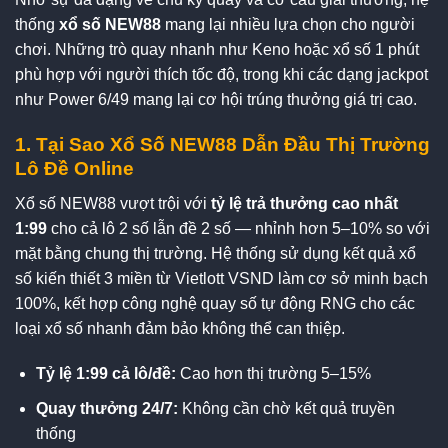
thống
xổ số NEW88
mang lại nhiều lựa chọn cho người
chơi. Những trò quay nhanh như Keno hoặc xổ số 1 phút
phù hợp với người thích tốc độ, trong khi các dạng jackpot
như Power 6/49 mang lại cơ hội trúng thưởng giá trị cao.
1. Tại Sao Xổ Số NEW88 Dẫn Đầu Thị Trường
Lô Đề Online
Xổ số NEW88 vượt trội với
tỷ lệ trả thưởng cao nhất
1:99
cho cả lô 2 số lẫn đề 2 số — nhỉnh hơn 5–10% so với
mặt bằng chung thị trường. Hệ thống sử dụng kết quả xổ
số kiến thiết 3 miền từ Vietlott VSND làm cơ sở minh bạch
100%, kết hợp công nghệ quay số tự động RNG cho các
loại xổ số nhanh đảm bảo không thể can thiệp.
Tỷ lệ 1:99 cả lô/đề:
Cao hơn thị trường 5–15%
Quay thưởng 24/7:
Không cần chờ kết quả truyền
thống