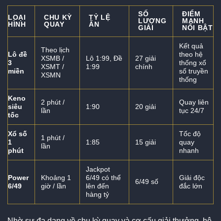
SỐ
ĐIỂM
LOẠI
CHU KỲ
TỶ LỆ
LƯỢNG
MẠNH
HÌNH
QUAY
ĂN
GIẢI
NỔI BẬT
Kết quả
Theo lịch
Lô đề
theo hệ
XSMB /
Lô 1:99, Đề
27 giải
3
thống xổ
XSMT /
1:99
chính
miền
số truyền
XSMN
thống
Keno
2 phút /
Quay liên
siêu
1:90
20 giải
lần
tục 24/7
tốc
Xổ số
Tốc độ
1 phút /
1
1:85
15 giải
quay
lần
phút
nhanh
Jackpot
Power
Khoảng 1
6/49 có thể
Giải độc
6/49 số
6/49
giờ / lần
lên đến
đắc lớn
hàng tỷ
Nhờ sự đa dạng về chu kỳ quay và cơ cấu giải thưởng, hệ