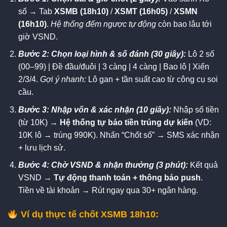
số → Tab
XSMB (18h10)
/
XSMT (16h05)
/
XSMN
(16h10)
.
Hệ thống đếm ngược tự động
còn bao lâu tới
giờ VSND.
Bước 2: Chọn loại hình & số đánh (30 giây):
Lô 2 số
(00–99) | Đề đầu/đuôi | 3 càng | 4 càng | Bao lô | Xiến
2/3/4.
Gợi ý nhanh:
Lô gan + tần suất cao từ công cụ soi
cầu.
Bước 3: Nhập vốn & xác nhận (10 giây):
Nhập số tiền
(từ 10K) →
Hệ thống tự báo tiền trúng dự kiến
(VD:
10K lô → trúng 990K). Nhấn “Chốt số” → SMS xác nhận
+ lưu lịch sử.
Bước 4: Chờ VSND & nhận thưởng (3 phút):
Kết quả
VSND →
Tự động thanh toán + thông báo push
.
Tiền về tài khoản → Rút ngay qua 30+ ngân hàng.
Ví dụ thực tế chốt XSMB 18h10: