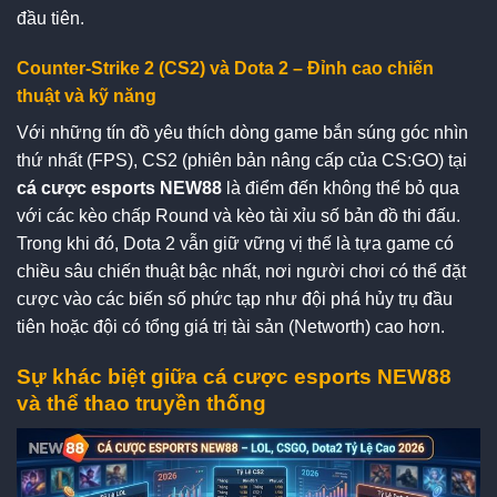
đầu tiên.
Counter-Strike 2 (CS2) và Dota 2 – Đỉnh cao chiến
thuật và kỹ năng
Với những tín đồ yêu thích dòng game bắn súng góc nhìn
thứ nhất (FPS), CS2 (phiên bản nâng cấp của CS:GO) tại
cá cược esports NEW88
là điểm đến không thể bỏ qua
với các kèo chấp Round và kèo tài xỉu số bản đồ thi đấu.
Trong khi đó, Dota 2 vẫn giữ vững vị thế là tựa game có
chiều sâu chiến thuật bậc nhất, nơi người chơi có thể đặt
cược vào các biến số phức tạp như đội phá hủy trụ đầu
tiên hoặc đội có tổng giá trị tài sản (Networth) cao hơn.
Sự khác biệt giữa cá cược esports NEW88
và thể thao truyền thống