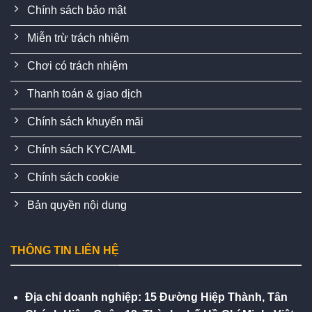
Chính sách bảo mật
Miễn trừ trách nhiệm
Chơi có trách nhiệm
Thanh toán & giao dịch
Chính sách khuyến mãi
Chính sách KYC/AML
Chính sách cookie
Bản quyền nội dung
THÔNG TIN LIÊN HỆ
Địa chỉ doanh nghiệp: 15 Đường Hiệp Thành, Tân