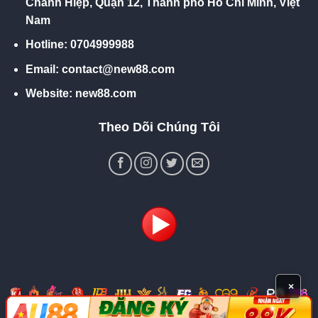
Chánh Hiệp, Quận 12, Thành phố Hồ Chí Minh, Việt
Nam
Hotline: 0704999988
Email:
contact@new88.com
Website: new88.com
Theo Dõi Chúng Tôi
×