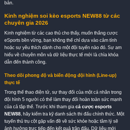
bản.
Kinh nghiệm soi kèo esports NEW88 từ các
chuyên gia 2026
Kinh nghiệm từ các cao thủ cho thấy, muốn thắng cược
eSports bền vững, bạn không thể chỉ dựa vào cảm tính
hoặc sự yêu thích dành cho một đội tuyển nào đó. Sự am
hiểu về chuyên môn và dữ liệu thực tế mới là chìa khóa
dẫn đến thành công.
Theo dõi phong độ và biến động đội hình (Line-up)
thực tế
Trong thể thao điện tử, sự thay đổi của một cá nhân trong
đội hình 5 người có thể làm thay đổi hoàn toàn sức mạnh
của cả tập thể. Trước khi tham gia
cá cược esports
NEW88
, hãy kiểm tra kỹ danh sách thi đấu chính thức. Một
tuyển thủ trụ cột gặp vấn đề về sức khỏe hoặc tâm lý sẽ
ảnh hưởng trực tiếp đến kết quả trận đấu. Dữ liệu mới