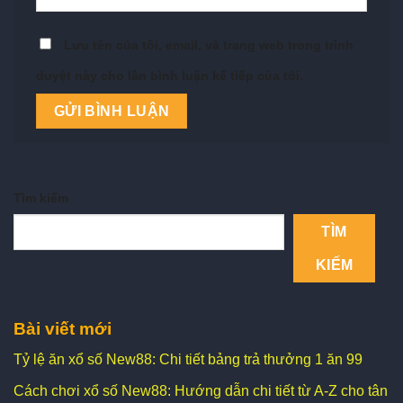
Lưu tên của tôi, email, và trang web trong trình
duyệt này cho lần bình luận kế tiếp của tôi.
Tìm kiếm
TÌM
KIẾM
Bài viết mới
Tỷ lệ ăn xổ số New88: Chi tiết bảng trả thưởng 1 ăn 99
Cách chơi xổ số New88: Hướng dẫn chi tiết từ A-Z cho tân