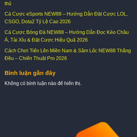
thủ
Cá Cược eSports NEW88 – Hướng Dẫn Đặt Cược LOL,
CSGO, Dota2 Tỷ Lệ Cao 2026
Cá Cược Bóng Đá NEW88 – Hướng Dẫn Đọc Kèo Châu
Á, Tài Xỉu & Đặt Cược Hiệu Quả 2026
Cách Chơi Tiến Lên Miền Nam & Sâm Lốc NEW88 Thắng
Đều – Chiến Thuật Pro 2026
Bình luận gần đây
Không có bình luận nào để hiển thị.