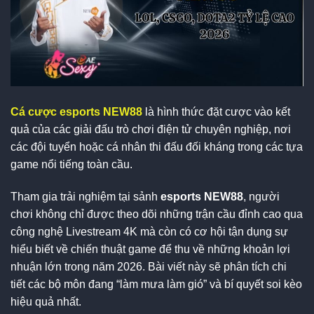
Cá cược esports NEW88
là hình thức đặt cược vào kết
quả của các giải đấu trò chơi điện tử chuyên nghiệp, nơi
các đội tuyển hoặc cá nhân thi đấu đối kháng trong các tựa
game nổi tiếng toàn cầu.
Tham gia trải nghiệm tại sảnh
esports NEW88
, người
chơi không chỉ được theo dõi những trận cầu đỉnh cao qua
công nghệ Livestream 4K mà còn có cơ hội tận dụng sự
hiểu biết về chiến thuật game để thu về những khoản lợi
nhuận lớn trong năm 2026. Bài viết này sẽ phân tích chi
tiết các bộ môn đang “làm mưa làm gió” và bí quyết soi kèo
hiệu quả nhất.