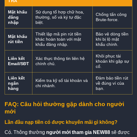
TRA
Mật khẩu
Sử dụng tổ hợp chữ hoa,
Chống tấn công
đăng
thường, số và ký tự đặc
Brute-force.
nhập
biệt.
Thiết lập mã pin rút tiền
Bảo vệ dòng tiền
Mật khẩu
khác hoàn toàn với mật
khi bị lộ mật
rút tiền
khẩu đăng nhập.
khẩu chính.
Khôi phục tài
Liên kết
Xác thực thông tin liên hệ
khoản khi gặp sự
Email/SĐT
chính chủ.
cố.
Liên kết
Đảm bảo tiền rút
Kiểm tra kỹ số tài khoản và
ngân
về đúng ví của
chi nhánh.
hàng
bạn.
FAQ: Câu hỏi thường gặp dành cho người
mới
Lần đầu nạp tiền có được khuyến mãi gì không?
Có. Thông thường
người mới tham gia NEW88
sẽ được