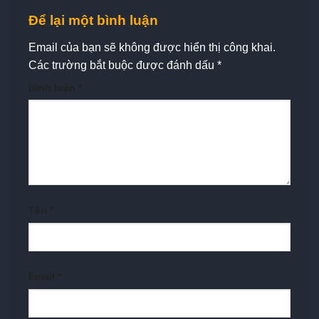
Để lại một bình luận
Email của bạn sẽ không được hiển thị công khai.
Các trường bắt buộc được đánh dấu
*
Bình luận
*
Tên
*
Email
*