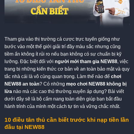
Tham gia vào thị trường cá cược trực tuyến giống như
bước vào một thế giới giải trí đầy màu sắc nhưng cũng
tiềm ẩn không ít rủi ro nếu bạn không có sự chuẩn bị kỹ
lưỡng. Đặc biệt đối với
người mới tham gia NEW88
, việc
trang bị những kiến thức cơ bản về an toàn bảo mật và quy
tắc nhà cái là vô cùng quan trọng. Làm thế nào để
chơi
NEW88 an toàn
? Có những
mẹo chơi NEW88 không bị
lừa
nào mà các cao thủ thường xuyên áp dụng? Bài viết
dưới đây sẽ là bộ cẩm nang toàn diện giúp bạn bắt đầu
hành trình của mình một cách tự tin và vững chắc nhất.
10 điều tân thủ cần biết trước khi nạp tiền lần
đầu tại NEW88