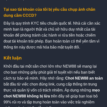
Tại sao tài khoản của tôi bị yêu cầu chụp ảnh chân
dung cầm CCCD?
Đây là quy trình KYC tiêu chuẩn quốc tế. Nhà cái cần xác
minh bạn là người thật và chủ sở hữu duy nhất của tài
khoản để phòng tránh các hành vi rửa tiền hoặc chiếm
đoạt tài khoản trái phép. Bạn hoàn toàn có thể yên tâm vì
thông tin này được mã hóa bảo mật tuyệt đối.
Kết luận
Khởi đầu tại một sân chơi lớn như NEW88 sẽ mang lại
cho bạn những giây phút giải trí tuyệt vời nếu bạn biết
cách tự bảo vệ mình. Hãy nhớ rằng:
Chơi NEW88 an toàn
bắt đầu từ việc chọn đúng link, cung cấp thông tin trung
thực và quản lý vốn có trách nhiệm. Áp dụng những
mẹo
chơi NEW88 không bị lừa
trên đây sẽ giúp bạn loại bỏ
99% rủi ro và tập trung hoàn toàn vào việc trải nghiệm