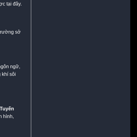
ợc tại đây.
 trường sở
ngôn ngữ,
 khí sôi
 Tuyến
n hình,