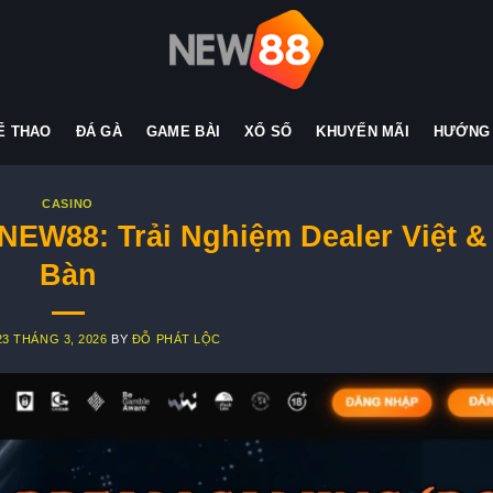
Ể THAO
ĐÁ GÀ
GAME BÀI
XỔ SỐ
KHUYẾN MÃI
HƯỚNG
CASINO
EW88: Trải Nghiệm Dealer Việt &
Bàn
23 THÁNG 3, 2026
BY
ĐỖ PHÁT LỘC