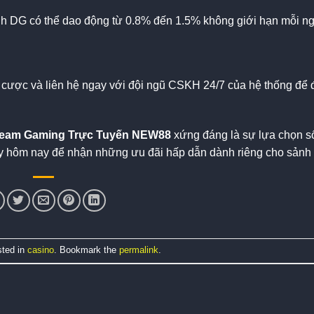
sảnh DG có thể dao động từ 0.8% đến 1.5% không giới hạn mỗi ng
n cược và liên hệ ngay với đội ngũ CSKH 24/7 của hệ thống để
eam Gaming Trực Tuyến NEW88
xứng đáng là sự lựa chọn s
ay hôm nay để nhận những ưu đãi hấp dẫn dành riêng cho sảnh
sted in
casino
. Bookmark the
permalink
.