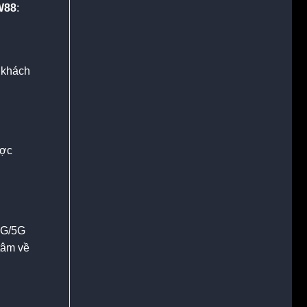
W88
:
g khách
ược
 4G/5G
tâm về