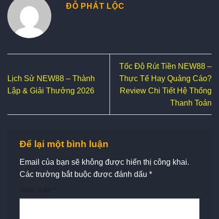
ĐỖ PHÁT LỘC
Tốc Độ Rút Tiền NEW88 –
Lịch Sử NEW88 – Thành
Thực Tế Hay Quảng Cáo?
Lập & Giải Thưởng 2026
Review Chi Tiết Hệ Thống
Thanh Toán
Để lại một bình luận
Email của bạn sẽ không được hiển thị công khai.
Các trường bắt buộc được đánh dấu
*
Bình luận
*