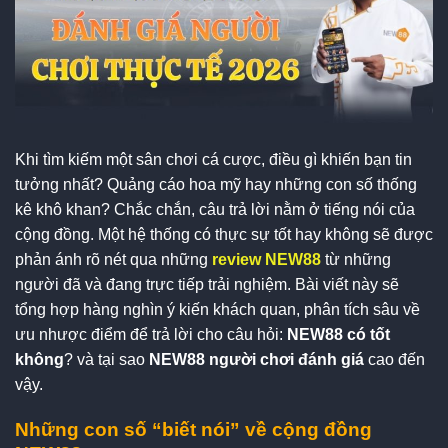
Khi tìm kiếm một sân chơi cá cược, điều gì khiến bạn tin
tưởng nhất? Quảng cáo hoa mỹ hay những con số thống
kê khô khan? Chắc chắn, câu trả lời nằm ở tiếng nói của
cộng đồng. Một hệ thống có thực sự tốt hay không sẽ được
phản ánh rõ nét qua những
review NEW88
từ những
người đã và đang trực tiếp trải nghiệm. Bài viết này sẽ
tổng hợp hàng nghìn ý kiến khách quan, phân tích sâu về
ưu nhược điểm để trả lời cho câu hỏi:
NEW88 có tốt
không
? và tại sao
NEW88 người chơi đánh giá
cao đến
vậy.
Những con số “biết nói” về cộng đồng