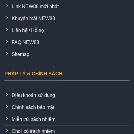
Link NEW88 mới nhất
Khuyến mãi NEW88
Liên hệ / Hỗ trợ
FAQ NEW88
Sitemap
PHÁP LÝ & CHÍNH SÁCH
Điều khoản sử dụng
Chính sách bảo mật
Miễn trừ trách nhiệm
Chơi có trách nhiệm