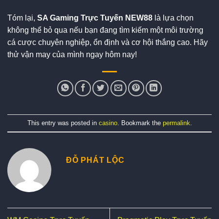
Tóm lại,
SA Gaming Trực Tuyến NEW88
là lựa chọn
không thể bỏ qua nếu bạn đang tìm kiếm một môi trường
cá cược chuyên nghiệp, ổn định và cơ hội thắng cao. Hãy
thử vận may của mình ngay hôm nay!
This entry was posted in
casino
. Bookmark the
permalink
.
ĐỖ PHÁT LỘC