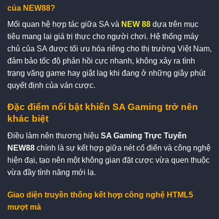
của NEW88?
Mối quan hệ hợp tác giữa SA và
NEW 88
dựa trên mục
tiêu mang lại giá trị thực cho người chơi. Hệ thống máy
chủ của SA được tối ưu hóa riêng cho thị trường Việt Nam,
đảm bảo tốc độ phản hồi cực nhanh, không xảy ra tình
trạng văng game hay giật lag khi đang ở những giây phút
quyết định của ván cược.
Đặc điểm nổi bật khiến SA Gaming trở nên
khác biệt
Điều làm nên thương hiệu
SA Gaming Trực Tuyến
NEW88
chính là sự kết hợp giữa nét cổ điển và công nghệ
hiện đại, tạo nên một không gian đặt cược vừa quen thuộc
vừa đầy tính năng mới lạ.
Giao diện truyền thống kết hợp công nghệ HTML5
mượt mà