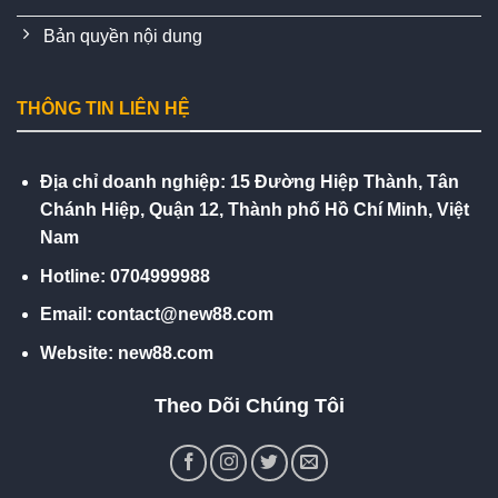
Bản quyền nội dung
THÔNG TIN LIÊN HỆ
Địa chỉ doanh nghiệp: 15 Đường Hiệp Thành, Tân
Chánh Hiệp, Quận 12, Thành phố Hồ Chí Minh, Việt
Nam
Hotline: 0704999988
Email:
contact@new88.com
Website: new88.com
Theo Dõi Chúng Tôi