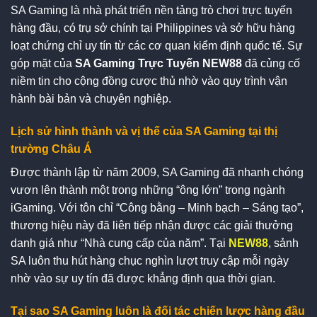
SA Gaming là nhà phát triển nền tảng trò chơi trực tuyến
hàng đầu, có trụ sở chính tại Philippines và sở hữu hàng
loạt chứng chỉ uy tín từ các cơ quan kiểm định quốc tế. Sự
góp mặt của
SA Gaming Trực Tuyến NEW88
đã củng cố
niềm tin cho cộng đồng cược thủ nhờ vào quy trình vận
hành bài bản và chuyên nghiệp.
Lịch sử hình thành và vị thế của SA Gaming tại thị
trường Châu Á
Được thành lập từ năm 2009, SA Gaming đã nhanh chóng
vươn lên thành một trong những “ông lớn” trong ngành
iGaming. Với tôn chỉ “Công bằng – Minh bạch – Sáng tạo”,
thương hiệu này đã liên tiếp nhận được các giải thưởng
danh giá như “Nhà cung cấp của năm”. Tại
NEW88
, sảnh
SA luôn thu hút hàng chục nghìn lượt truy cập mỗi ngày
nhờ vào sự uy tín đã được khẳng định qua thời gian.
Tại sao SA Gaming luôn là đối tác chiến lược hàng đầu