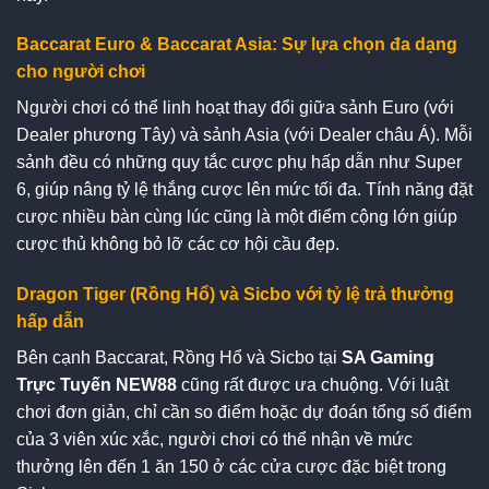
Baccarat Euro & Baccarat Asia: Sự lựa chọn đa dạng
cho người chơi
Người chơi có thể linh hoạt thay đổi giữa sảnh Euro (với
Dealer phương Tây) và sảnh Asia (với Dealer châu Á). Mỗi
sảnh đều có những quy tắc cược phụ hấp dẫn như Super
6, giúp nâng tỷ lệ thắng cược lên mức tối đa. Tính năng đặt
cược nhiều bàn cùng lúc cũng là một điểm cộng lớn giúp
cược thủ không bỏ lỡ các cơ hội cầu đẹp.
Dragon Tiger (Rồng Hổ) và Sicbo với tỷ lệ trả thưởng
hấp dẫn
Bên cạnh Baccarat, Rồng Hổ và Sicbo tại
SA Gaming
Trực Tuyến NEW88
cũng rất được ưa chuộng. Với luật
chơi đơn giản, chỉ cần so điểm hoặc dự đoán tổng số điểm
của 3 viên xúc xắc, người chơi có thể nhận về mức
thưởng lên đến 1 ăn 150 ở các cửa cược đặc biệt trong