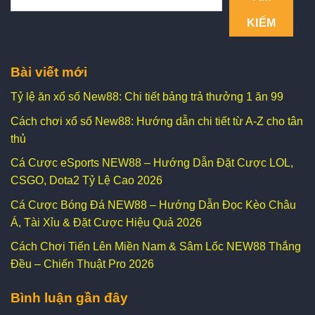
KIẾM
Bài viết mới
Tỷ lệ ăn xổ số New88: Chi tiết bảng trả thưởng 1 ăn 99
Cách chơi xổ số New88: Hướng dẫn chi tiết từ A-Z cho tân
thủ
Cá Cược eSports NEW88 – Hướng Dẫn Đặt Cược LOL,
CSGO, Dota2 Tỷ Lệ Cao 2026
Cá Cược Bóng Đá NEW88 – Hướng Dẫn Đọc Kèo Châu
Á, Tài Xỉu & Đặt Cược Hiệu Quả 2026
Cách Chơi Tiến Lên Miền Nam & Sâm Lốc NEW88 Thắng
Đều – Chiến Thuật Pro 2026
Bình luận gần đây