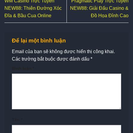
WM Casino Trực Tuyến
Pragmatic Play Trực Tuyến
NEW88: Thiên Đường Xóc
NEW88: Giải Đấu Casino &
Đĩa & Bầu Cua Online
Đồ Họa Đỉnh Cao
Để lại một bình luận
Email của bạn sẽ không được hiển thị công khai.
Các trường bắt buộc được đánh dấu
*
Bình luận
*
Tên
*