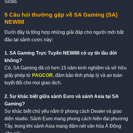
Sicbo.
5 Câu hỏi thường gặp về SA Gaming (SA)
NEW88
Dưới đây là tổng hợp những giải đáp cho người mới bắt
đầu tại sảnh cược này:
1. SA Gaming Trực Tuyến NEW88 có uy tín lâu đời
không?
Có, SA Gaming đã có hơn 15 năm kinh nghiệm và sở hữu
giấy phép từ
PAGCOR
, đảm bảo tính pháp lý và an toàn
tuyệt đối cho mọi giao dịch.
2. Sự khác biệt giữa sảnh Euro và sảnh Asia tại SA
Gaming?
Sự khác biệt chủ yếu nằm ở phong cách Dealer và giao
diện studio. Sảnh Euro mang phong cách hiện đại phương
Tây, trong khi sảnh Asia mang đậm nét văn hóa Á Đông